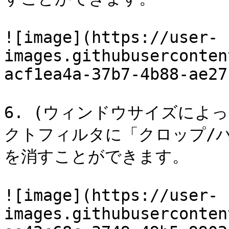
![image](https://user-
images.githubuserconten
acf1ea4a-37b7-4b88-ae27
6. (ウィンドウサイズによ
クトフィルタに「クロップ/
を消すことができます。

![image](https://user-
images.githubuserconten