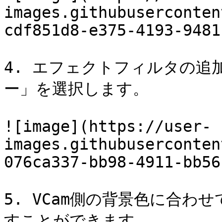
images.githubuserconten
cdf851d8-e375-4193-9481
4. エフェクトフィルタの
ー」を選択します。

![image](https://user-
images.githubuserconten
076ca337-bb98-4911-bb56
5. VCam側の背景色に合
すことができます。
